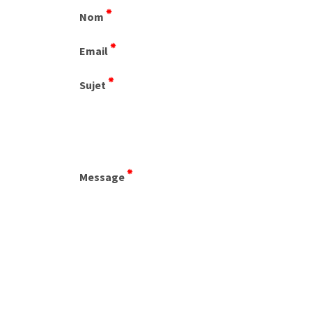
Nom
Email
Sujet
Message