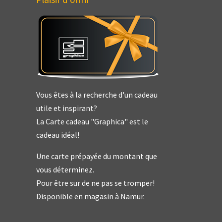
Vous êtes à la recherche d'un cadeau
utile et inspirant?
La Carte cadeau "Graphica" est le
cadeau idéal!
Une carte prépayée du montant que
vous déterminez.
Pour être sur de ne pas se tromper!
Disponible en magasin à Namur.