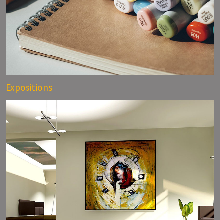
Expositions