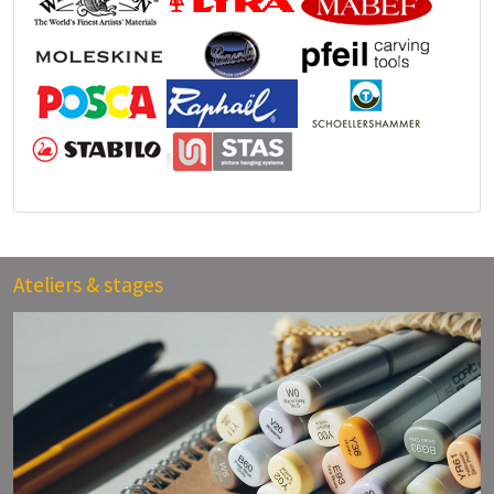
Ateliers & stages