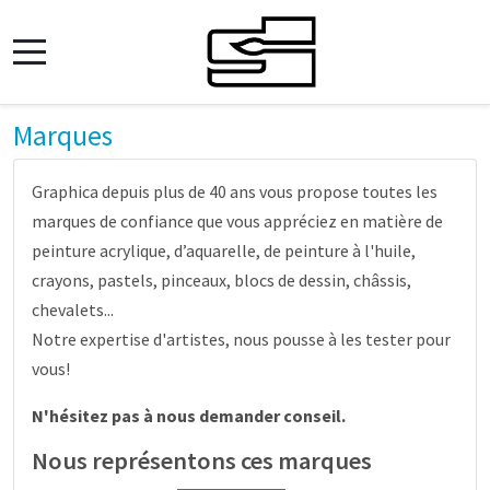
Marques
Graphica depuis plus de 40 ans vous propose toutes les
marques de confiance que vous appréciez en matière de
peinture acrylique, d’aquarelle, de peinture à l'huile,
crayons, pastels, pinceaux, blocs de dessin, châssis,
chevalets...
Notre expertise d'artistes, nous pousse à les tester pour
vous!
N'hésitez pas à nous demander conseil.
Nous représentons ces marques