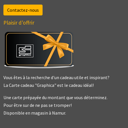
Contactez-nous
Plaisir d'offrir
Vous êtes à la recherche d'un cadeau utile et inspirant?
La Carte cadeau "Graphica" est le cadeau idéal!
Une carte prépayée du montant que vous déterminez.
Pour être sur de ne pas se tromper!
Disponible en magasin à Namur.