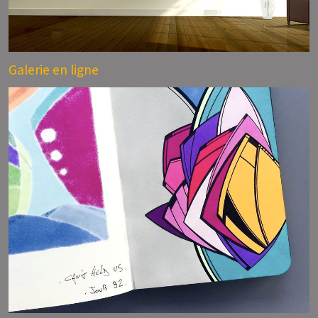
Galerie en ligne